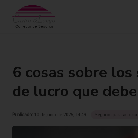
6 cosas sobre los
de lucro que debe
Publicado:
10 de junio de 2026, 14:49
Seguros para asocia