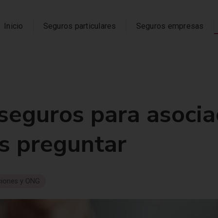
Inicio
Seguros particulares
Seguros empresas
 seguros para asocia
s preguntar
ciones y ONG