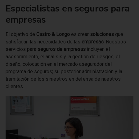
Especialistas en seguros para
empresas
El objetivo de
Castro & Longo
es crear
soluciones
que
satisfagan las necesidades de las
empresas
. Nuestros
servicios para
seguros de empresas
incluyen el
asesoramiento, el análisis y la gestión de riesgos; el
diseño, colocación en el mercado asegurador del
programa de seguros; su posterior administración y la
tramitación de los siniestros en defensa de nuestros
clientes.