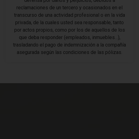
defensa por daños y perjuicios, debidos a
reclamaciones de un tercero y ocasionados en el
transcurso de una actividad profesional o en la vida
privada, de la cuales usted sea responsable, tanto
por actos propios, como por los de aquellos de los
que deba responder (empleados, inmuebles…),
trasladando el pago de indemnización a la compañía
asegurada según las condiciones de las pólizas.