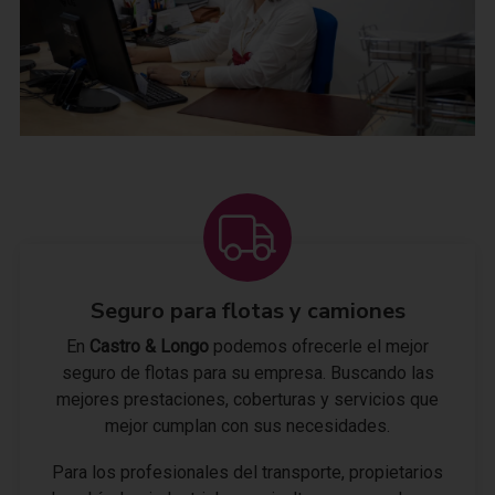
Seguro para flotas y camiones
En
Castro & Longo
podemos ofrecerle el mejor
seguro de flotas para su empresa. Buscando las
mejores prestaciones, coberturas y servicios que
mejor cumplan con sus necesidades.
Para los profesionales del transporte, propietarios