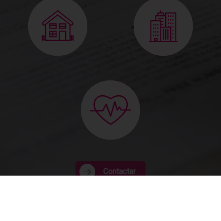
Contactar