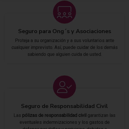
Seguro para Ong´s y Asociaciones
Proteja a su organización y a sus voluntarios ante
cualquier imprevisto. Así, puede cuidar de los demás
sabiendo que alguien cuida de usted.
Seguro de Responsabilidad Civil
Las
pólizas de responsabilidad civil
garantizan las
eventuales indemnizaciones y los gastos de