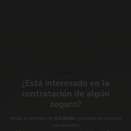
¿Está interesado en la
contratación de algún
seguro?
Venga a visitarnos en
A Estrada
o póngase en contacto
con nosotros