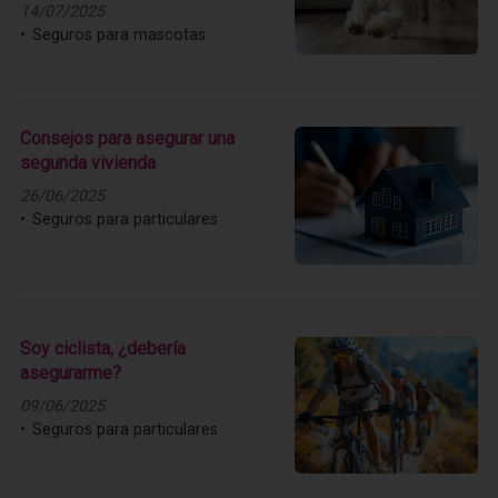
14/07/2025
Seguros para mascotas
Consejos para asegurar una
segunda vivienda
26/06/2025
Seguros para particulares
Soy ciclista, ¿debería
asegurarme?
09/06/2025
Seguros para particulares