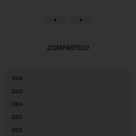
¡COMPÁRTELO!
2026
2025
2024
2023
2022